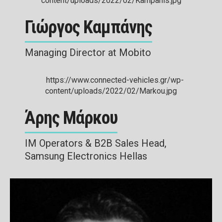
Γιώργος Καμπάνης
Managing Director at Mobito
Άρης Μάρκου
IM Operators & B2B Sales Head,
Samsung Electronics Hellas