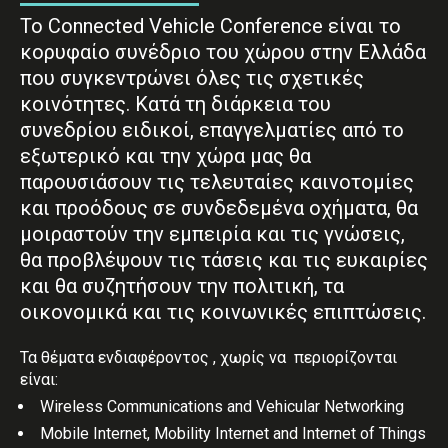
Το Connected Vehicle Conference είναι το
κορυφαίο συνέδριο του χώρου στην Ελλάδα
που συγκεντρώνει όλες τις σχετικές
κοινότητες. Κατά τη διάρκεια του
συνεδρίου ειδικοί, επαγγελματίες από το
εξωτερικό και την χώρα μας θα
παρουσιάσουν τις τελευταίες καινοτομίες
και προόδους σε συνδεδεμένα οχήματα, θα
μοιραστούν την εμπειρία και τις γνώσεις,
θα προβλέψουν τις τάσεις και τις ευκαιρίες
και θα συζητήσουν την πολιτική, τα
οικονομικά και τις κοινωνικές επιπτώσεις.
Τα θέματα ενδιαφέροντος , χωρίς να περιορίζονται
είναι:
Wireless Communications and Vehicular Networking
Mobile Internet, Mobility Internet and Internet of Things