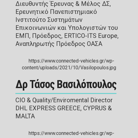
Διευθυντής Έρευνας & Μέλος ΔΣ,
Ερευνητικό Πανεπιστημιακό
Ινστιτούτο Συστημάτων
Επικοινωνιών και Υπολογιστών του
ΕΜΠ, Πρόεδρος, ERTICO-ITS Europe,
Αναπληρωτής Πρόεδρος ΟΑΣΑ
Δρ Τάσος Βασιλόπουλος
CIO & Quality/Enviromental Director
DHL EXPRESS GREECE, CYPRUS &
MALTA