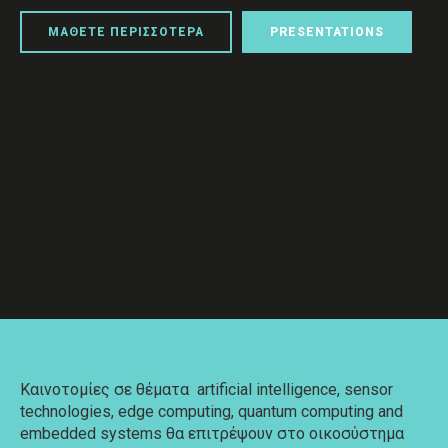
ΜΑΘΕΤΕ ΠΕΡΙΣΣΟΤΕΡΑ
PRESENTATIONS
Καινοτομίες σε θέματα artificial intelligence, sensor
technologies, edge computing, quantum computing and
embedded systems θα επιτρέψουν στο οικοσύστημα