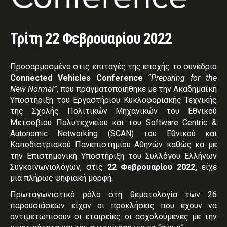
Τρίτη 22 Φεβρουαρίου 2022
Προσαρμοσμένο στις επιταγές της εποχής το συνέδριο
Connected Vehicles Conference
“Preparing for the
New Normal”
, που πραγματοποιήθηκε με την Ακαδημαϊκή
Υποστήριξη του Εργαστήριου Κυκλοφοριακής Τεχνικής
της Σχολής Πολιτικών Μηχανικών του Εθνικού
Μετσόβιου Πολυτεχνείου και του Software Centric &
Autonomic Networking (SCAN) του Εθνικού και
Καποδιστριακού Πανεπιστημίου Αθηνών καθώς κα με
την Επιστημονική Υποστήριξη του Συλλόγου Ελλήνων
Συγκοινωνιολόγων, στις
22 Φεβρουαρίου 2022,
είχε
μια πλήρως ψηφιακή μορφή.
Πρωταγωνιστικό ρόλο στη θεματολογία των 26
παρουσιάσεων είχαν οι προκλήσεις που έχουν να
αντιμετωπίσουν οι εταιρείες οι ασχολούμενες με την