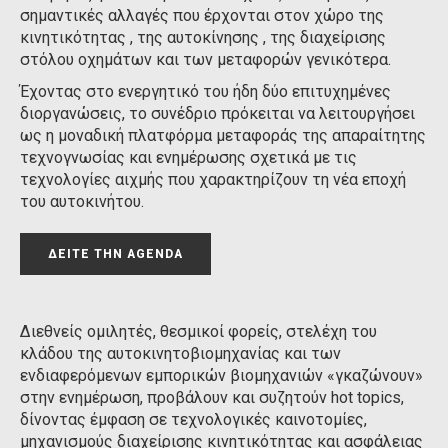
σημαντικές αλλαγές που έρχονται στον χώρο της
κινητικότητας , της αυτοκίνησης , της διαχείρισης
στόλου οχημάτων και των μεταφορών γενικότερα.
Έχοντας στο ενεργητικό του ήδη δύο επιτυχημένες
διοργανώσεις, το συνέδριο πρόκειται να λειτουργήσει
ως η μοναδική πλατφόρμα μεταφοράς της απαραίτητης
τεχνογνωσίας και ενημέρωσης σχετικά με τις
τεχνολογίες αιχμής που χαρακτηρίζουν τη νέα εποχή
του αυτοκινήτου.
ΔΕΙΤΕ ΤΗΝ AGENDA
Διεθνείς ομιλητές, θεσμικοί φορείς, στελέχη του
κλάδου της αυτοκινητοβιομηχανίας και των
ενδιαφερόμενων εμπορικών βιομηχανιών «γκαζώνουν»
στην ενημέρωση, προβάλουν και συζητούν hot topics,
δίνοντας έμφαση σε τεχνολογικές καινοτομίες,
μηχανισμούς διαχείρισης κινητικότητας και ασφάλειας