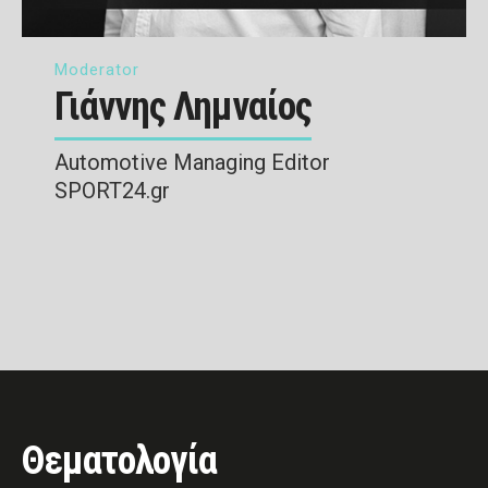
Moderator
Γιάννης Λημναίος
Automotive Managing Editor
SPORT24.gr
Θεματολογία