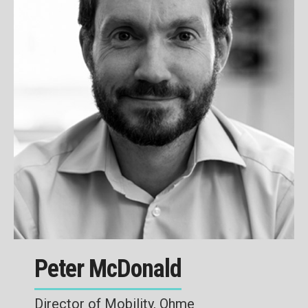
Peter McDonald
Director of Mobility, Ohme