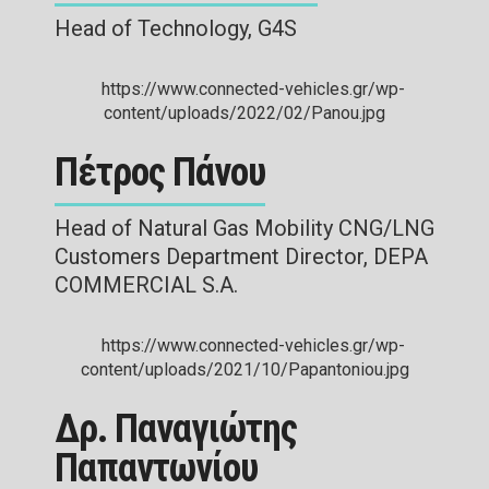
Head of Technology, G4S
Πέτρος Πάνου
Head of Natural Gas Mobility CNG/LNG
Customers Department Director, DEPA
COMMERCIAL S.A.
Δρ. Παναγιώτης
Παπαντωνίου