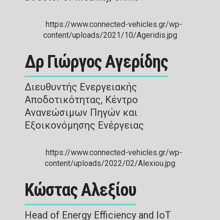
Δρ Γιώργος Αγερίδης
Διευθυντής Ενεργειακής
Αποδοτικότητας, Κέντρο
Ανανεώσιμων Πηγών και
Εξοικονόμησης Ενέργειας
Κώστας Αλεξίου
Head of Energy Efficiency and IoT