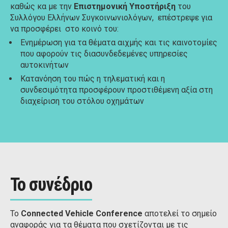
καθώς κα με την
Επιστημονική Υποστήριξη
του
Συλλόγου Ελλήνων Συγκοινωνιολόγων, επέστρεψε για
να προσφέρει στο κοινό του:
Ενημέρωση για τα θέματα αιχμής και τις καινοτομίες
που αφορούν τις διασυνδεδεμένες υπηρεσίες
αυτοκινήτων
Κατανόηση του πώς η τηλεματική και η
συνδεσιμότητα προσφέρουν προστιθέμενη αξία στη
διαχείριση του στόλου οχημάτων
Το συνέδριο
Το
Connected Vehicle Conference
αποτελεί το σημείο
αναφοράς για τα θέματα που σχετίζονται με τις