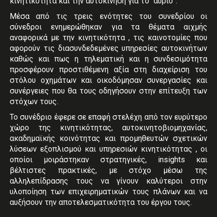
κινητικότητα και την αυτοκίνηση για το “αύριο”.
Μέσα από τις τρεις ενότητες του συνεδρίου οι
σύνεδροι ενημερώθηκαν για τα θέματα αιχμής
αναφορικά με την κινητικότητα , τις καινοτομίες που
αφορούν τις διασυνδεδεμένες υπηρεσίες αυτοκινήτων
καθώς και πως η τηλεματική και η συνδεσιμότητα
προσφέρουν προστιθέμενη αξία στη διαχείριση του
στόλου οχημάτων και οικοδόμησαν συνεργασίες και
συνέργειες που θα τους οδηγήσουν στην επίτευξη των
στόχων τους.
Το συνέδριο έφερε σε επαφή στελέχη από τον ευρύτερο
χώρο της κινητικότητας, αυτοκινητοβιομηχανίας,
ακαδημαϊκής κοινότητας και προμηθευτών σχετικών
λύσεων εξοπλισμού και υπηρεσιών κινητικότητας , οι
οποίοι μοιράστηκαν στρατηγικές, insights και
βέλτιστες πρακτικές, με στόχο μέσω της
αλληλεπίδρασης τους να γίνουν καλύτεροι στην
υλοποίηση των επιχειρηματικών τους πλάνων και να
αυξήσουν την αποτελεσματικότητα του έργου τους.