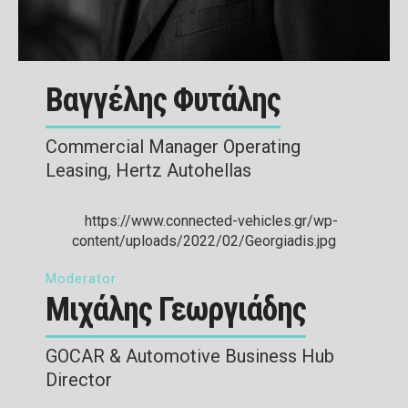
Βαγγέλης Φυτάλης
Commercial Manager Operating
Leasing, Hertz Autohellas
Moderator
Μιχάλης Γεωργιάδης
GOCAR & Automotive Business Hub
Director