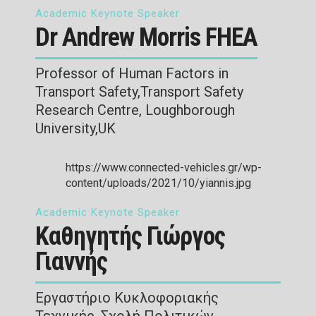
Academic Keynote Speaker
Dr Andrew Morris FHEA
Professor of Human Factors in
Transport Safety,Transport Safety
Research Centre, Loughborough
University,UK
Academic Keynote Speaker
Καθηγητής Γιώργος
Γιαννής
Εργαστήριο Κυκλοφοριακής