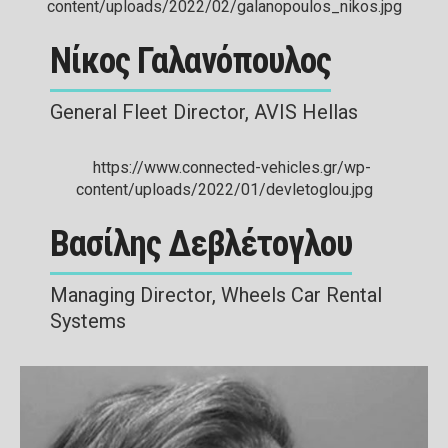
Νίκος Γαλανόπουλος
General Fleet Director, AVIS Hellas
Βασίλης Δεβλέτογλου
Managing Director, Wheels Car Rental
Systems