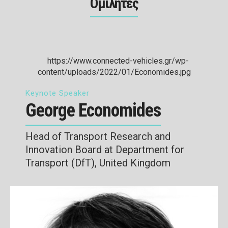
Ομιλητές
Keynote Speaker
George Economides
Head of Transport Research and
Innovation Board at Department for
Transport (DfT), United Kingdom