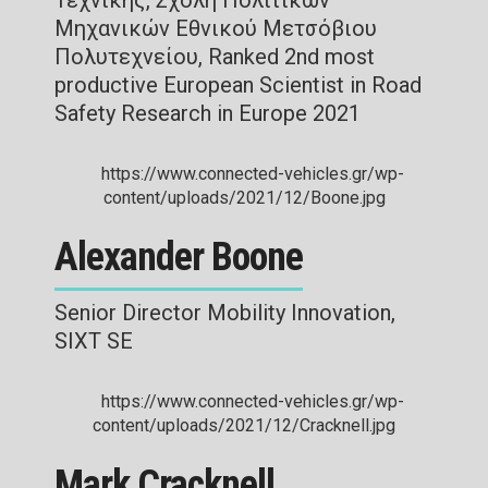
Τεχνικής, Σχολή Πολιτικών
Μηχανικών Εθνικού Μετσόβιου
Πολυτεχνείου, Ranked 2nd most
productive European Scientist in Road
Safety Research in Europe 2021
Alexander Boone
Senior Director Mobility Innovation,
SIXT SE
Mark Cracknell