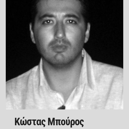
Κώστας Μπούρος