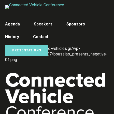
Agenda
Speakers
Sponsors
History
Contact
PRESENTATIONS