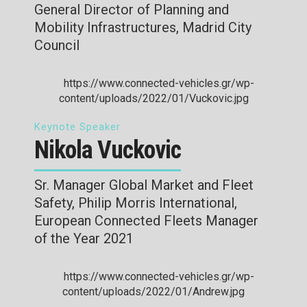
General Director of Planning and
Mobility Infrastructures, Madrid City
Council
Keynote Speaker
Nikola Vuckovic
Sr. Manager Global Market and Fleet
Safety, Philip Morris International,
European Connected Fleets Manager
of the Year 2021