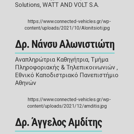
Solutions, WATT AND VOLT S.A.
Δρ. Νάνσυ Αλωνιστιώτη
Αναπληρώτρια Καθηγήτρια, Τμήμα
Πληροφοριακής & Τηλεπικοινωνιών ,
Εθνικό Καποδιστριακό Πανεπιστήμιο
Αθηνών
Δρ. Άγγελος Αμδίτης