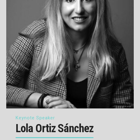
Keynote Speaker
Lola Ortiz Sánchez