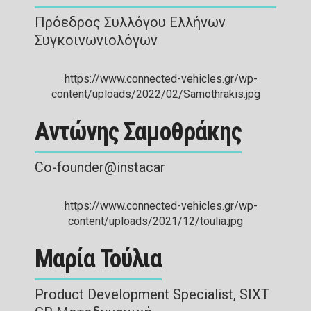
Πρόεδρος Συλλόγου Ελλήνων
Συγκοινωνιολόγων
Αντώνης Σαμοθράκης
Co-founder@instacar
Μαρία Τούλια
Product Development Specialist, SIXT