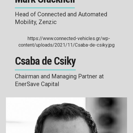
Head of Connected and Automated
Mobility, Zenzic
Csaba de Csiky
Chairman and Managing Partner at
EnerSave Capital