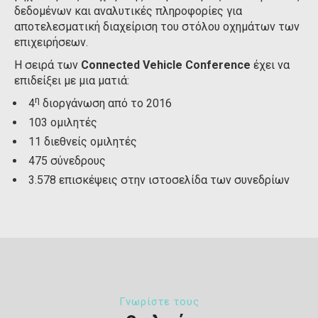
δεδομένων και αναλυτικές πληροφορίες για
αποτελεσματική διαχείριση του στόλου οχημάτων των
επιχειρήσεων.
Η σειρά των
Connected Vehicle Conference
έχει να
επιδείξει με μια ματιά:
η
4
διοργάνωση από το 2016
103 ομιλητές
11 διεθνείς ομιλητές
475 σύνεδρους
3.578 επισκέψεις στην ιστοσελίδα των συνεδρίων
Γνωρίστε τους